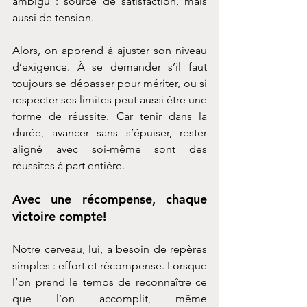
ambigu : source de satisfaction, mais 
aussi de tension.
Alors, on apprend à ajuster son niveau 
d’exigence. À se demander s’il faut 
toujours se dépasser pour mériter, ou si 
respecter ses limites peut aussi être une 
forme de réussite. Car tenir dans la 
durée, avancer sans s’épuiser, rester 
aligné avec soi-même sont des 
réussites à part entière.
Avec une récompense, chaque 
victoire compte!
Notre cerveau, lui, a besoin de repères 
simples : effort et récompense. Lorsque 
l’on prend le temps de reconnaître ce 
que l’on accomplit, même 