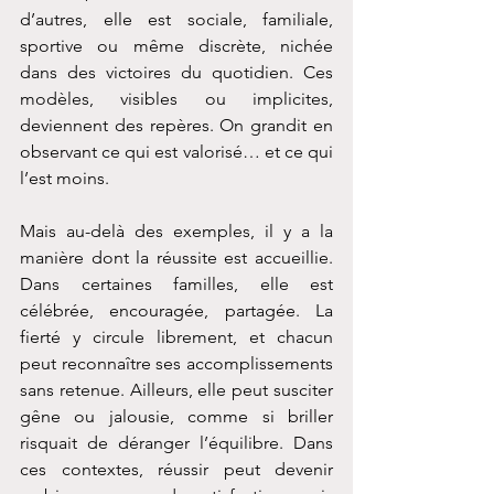
d’autres, elle est sociale, familiale, 
sportive ou même discrète, nichée 
dans des victoires du quotidien. Ces 
modèles, visibles ou implicites, 
deviennent des repères. On grandit en 
observant ce qui est valorisé… et ce qui 
l’est moins.
Mais au-delà des exemples, il y a la 
manière dont la réussite est accueillie. 
Dans certaines familles, elle est 
célébrée, encouragée, partagée. La 
fierté y circule librement, et chacun 
peut reconnaître ses accomplissements 
sans retenue. Ailleurs, elle peut susciter 
gêne ou jalousie, comme si briller 
risquait de déranger l’équilibre. Dans 
ces contextes, réussir peut devenir 