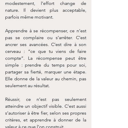
modestement, l’effort change de 
nature. Il devient plus acceptable, 
parfois même motivant.
Apprendre à se récompenser, ce n’est 
pas se complaire ou s’arrêter. C’est 
ancrer ses avancées. C’est dire à son 
cerveau : “ce que tu viens de faire 
compte”. La récompense peut être 
simple : prendre du temps pour soi, 
partager sa fierté, marquer une étape. 
Elle donne de la valeur au chemin, pas 
seulement au résultat.
Réussir, ce n’est pas seulement 
atteindre un objectif visible. C’est aussi 
s’autoriser à être fier, selon ses propres 
critères, et apprendre à donner de la 
valeur à ce que l’on construit.