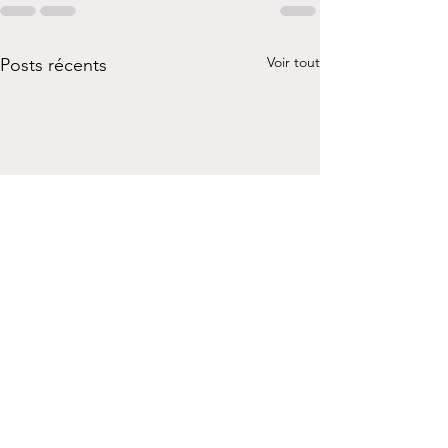
Voir tout
Posts récents