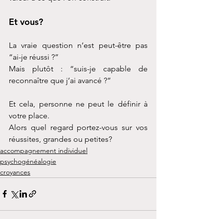
Et vous?
La vraie question n’est peut-être pas 
“ai-je réussi ?”
Mais plutôt : “suis-je capable de 
reconnaître que j’ai avancé ?”
Et cela, personne ne peut le définir à 
votre place.
Alors quel regard portez-vous sur vos 
réussites, grandes ou petites?
accompagnement individuel
psychogénéalogie
croyances