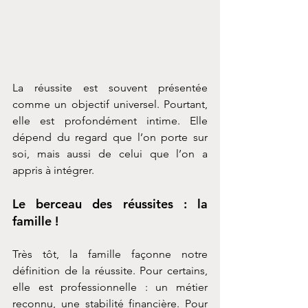
La réussite est souvent présentée 
comme un objectif universel. Pourtant, 
elle est profondément intime. Elle 
dépend du regard que l’on porte sur 
soi, mais aussi de celui que l’on a 
appris à intégrer.
Le berceau des réussites : la 
famille !
Très tôt, la famille façonne notre 
définition de la réussite. Pour certains, 
elle est professionnelle : un métier 
reconnu, une stabilité financière. Pour 