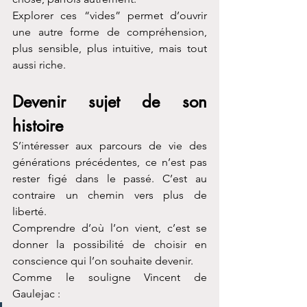
Explorer ces “vides” permet d’ouvrir 
une autre forme de compréhension, 
plus sensible, plus intuitive, mais tout 
aussi riche.
Devenir sujet de son 
histoire
S’intéresser aux parcours de vie des 
générations précédentes, ce n’est pas 
rester figé dans le passé. C’est au 
contraire un chemin vers plus de 
liberté.
Comprendre d’où l’on vient, c’est se 
donner la possibilité de choisir en 
conscience qui l’on souhaite devenir.
Comme le souligne Vincent de 
Gaulejac :