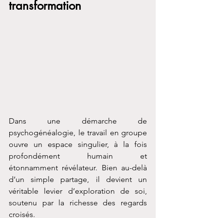
transformation
Dans une démarche de 
psychogénéalogie, le travail en groupe 
ouvre un espace singulier, à la fois 
profondément humain et 
étonnamment révélateur. Bien au-delà 
d’un simple partage, il devient un 
véritable levier d’exploration de soi, 
soutenu par la richesse des regards 
croisés.