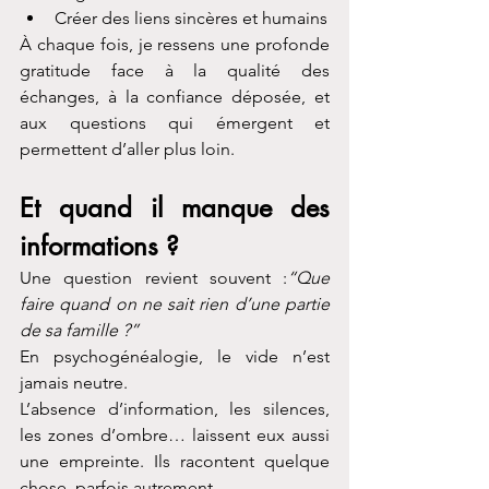
Créer des liens sincères et humains
À chaque fois, je ressens une profonde 
gratitude face à la qualité des 
échanges, à la confiance déposée, et 
aux questions qui émergent et 
permettent d’aller plus loin.
Et quand il manque des 
informations ?
Une question revient souvent :
“Que 
faire quand on ne sait rien d’une partie 
de sa famille ?”
En psychogénéalogie, le vide n’est 
jamais neutre.
L’absence d’information, les silences, 
les zones d’ombre… laissent eux aussi 
une empreinte. Ils racontent quelque 
chose, parfois autrement.