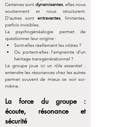
Certaines sont 
dynamisantes
, elles nous 
soutiennent et nous structurent. 
D’autres sont 
entravantes
, limitantes, 
parfois invisibles.
La psychogénéalogie permet de 
questionner leur origine :
Sont-elles réellement les nôtres ?
Ou portent-elles l’empreinte d’un 
héritage transgénérationnel ?
Le groupe joue ici un rôle essentiel : 
entendre les résonances chez les autres 
permet souvent de mieux se voir soi-
même.
La force du groupe : 
écoute, résonance et 
sécurité