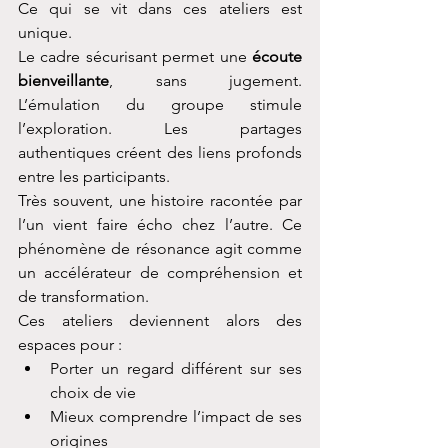
Ce qui se vit dans ces ateliers est 
unique.
Le cadre sécurisant permet une 
écoute 
bienveillante
, sans jugement. 
L’émulation du groupe stimule 
l’exploration. Les partages 
authentiques créent des liens profonds 
entre les participants.
Très souvent, une histoire racontée par 
l’un vient faire écho chez l’autre. Ce 
phénomène de résonance agit comme 
un accélérateur de compréhension et 
de transformation.
Ces ateliers deviennent alors des 
espaces pour :
Porter un regard différent sur ses 
choix de vie
Mieux comprendre l’impact de ses 
origines