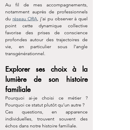
Au fil de mes accompagnements, 
notamment auprès de professionnels 
du 
réseau ORA
, j’ai pu observer à quel 
point cette dynamique collective 
favorise des prises de conscience 
profondes autour des trajectoires de 
vie, en particulier sous l’angle 
transgénérationnel.
Explorer ses choix à la 
lumière de son histoire 
familiale
Pourquoi ai-je choisi ce métier ?
Pourquoi ce statut plutôt qu’un autre ?
Ces questions, en apparence 
individuelles, trouvent souvent des 
échos dans notre histoire familiale.